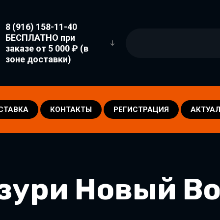
8 (916) 158-11-40
БЕСПЛАТНО при
заказе от 5 000 ₽ (в
зоне доставки)
СТАВКА
КОНТАКТЫ
РЕГИСТРАЦИЯ
АКТУАЛ
азури Новый В