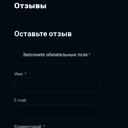
Отзывы
Оставьте отзыв
Заполните обязательные поля
*
Имя:
*
E-mail:
Комментарий:
*