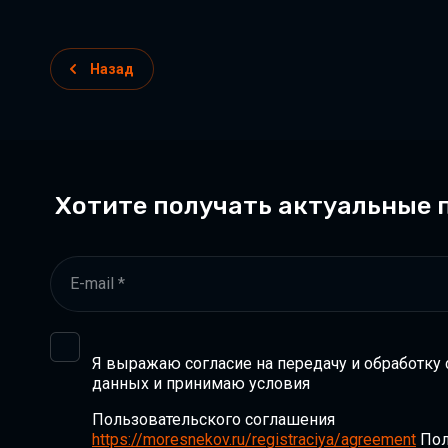
Назад
Хотите получать актуальные
Я выражаю согласие на передачу и обработку
данных и принимаю условия
Пользовательского соглашения
https://moresnekov.ru/registraciya/agreement
Пол