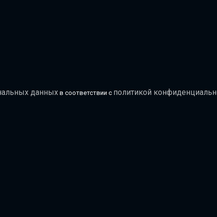
ональных данных
политикой конфиденциальн
в соответствии с