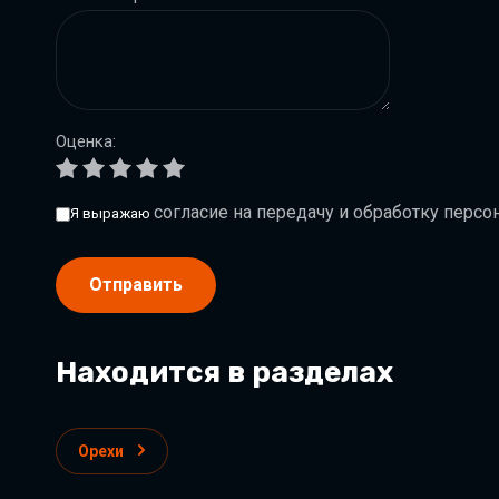
Оценка:
согласие на передачу и обработку перс
Я выражаю
Отправить
Находится в разделах
Орехи