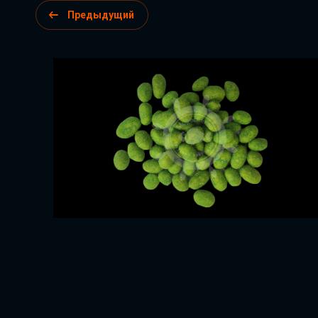
Предыдущий