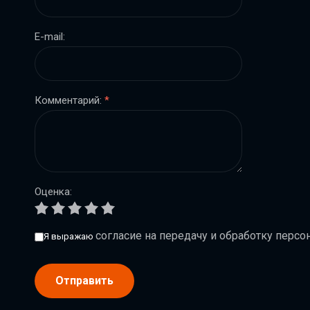
E-mail:
Комментарий:
*
Оценка:
согласие на передачу и обработку перс
Я выражаю
Отправить