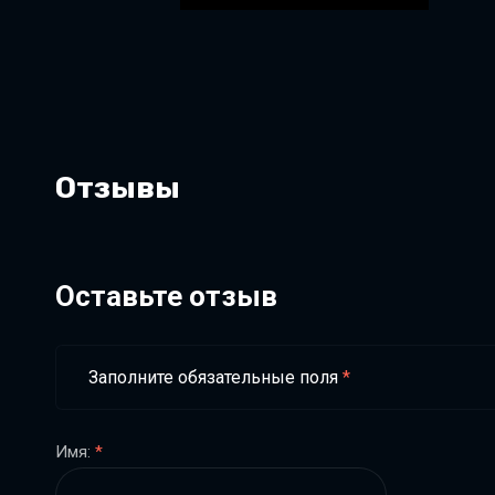
Отзывы
Оставьте отзыв
Заполните обязательные поля
*
Имя:
*