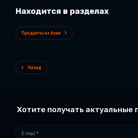
Находится в разделах
Продукты из Азии
Назад
Хотите получать актуальные