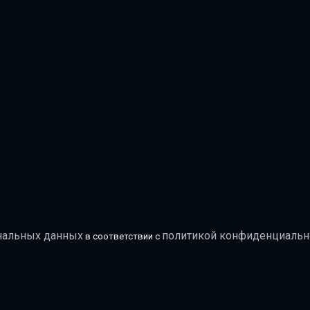
ональных данных
политикой конфиденциальн
в соответствии с