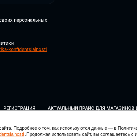
 своих персональных
итики
ika-konfidentsialnosti
РЕГИСТРАЦИЯ
АКТУАЛЬНЫЙ ПРАЙС ДЛЯ МАГАЗИНОВ 
2022 - 2026
айта. Подробнее о том, как используются данные — в Политик
dentsialnosti
.
Продолжая использовать сайт, вы соглашаетесь с и