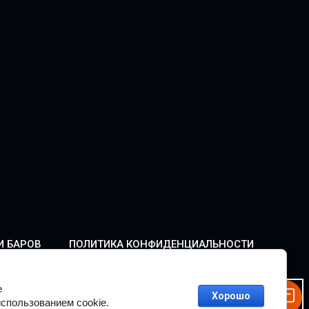
И БАРОВ
ПОЛИТИКА КОНФИДЕНЦИАЛЬНОСТИ
е
Хорошо
спользованием cookie.