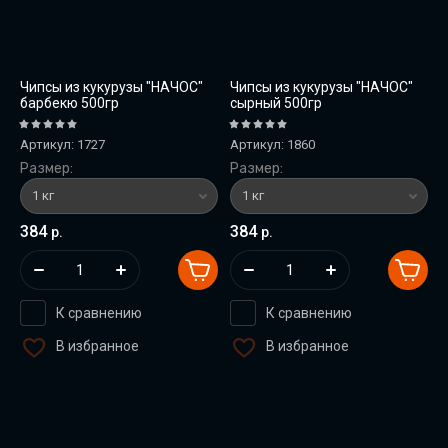
Чипсы из кукурузы "НАЧОС"
Чипсы из кукурузы "НАЧОС"
барбекю 500гр
сырный 500гр
Артикул:
1727
Артикул:
1860
Размер:
Размер:
384
384
р.
р.
К сравнению
К сравнению
В избранное
В избранное