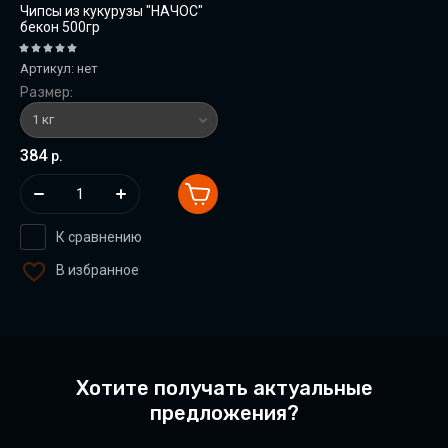
Чипсы из кукурузы "НАЧОС"
бекон 500гр
Артикул:
нет
Размер:
384
р.
К сравнению
В избранное
Хотите получать актуальные
предложения?