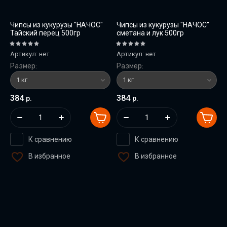
Чипсы из кукурузы "НАЧОС"
Чипсы из кукурузы "НАЧОС"
Тайский перец 500гр
сметана и лук 500гр
Артикул:
нет
Артикул:
нет
Размер:
Размер:
384
384
р.
р.
К сравнению
К сравнению
В избранное
В избранное