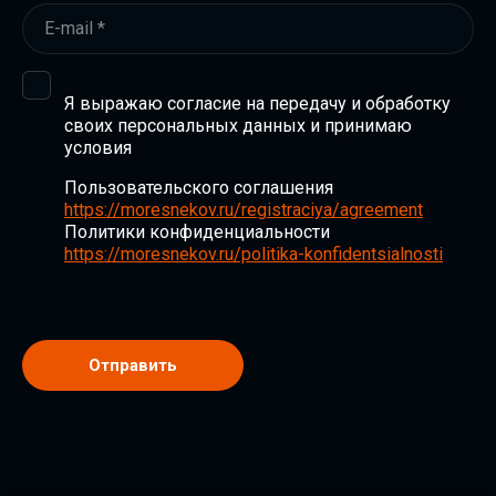
Я выражаю согласие на передачу и обработку
своих персональных данных и принимаю
условия
Пользовательского соглашения
https://moresnekov.ru/registraciya/agreement
Политики конфиденциальности
https://moresnekov.ru/politika-konfidentsialnosti
Отправить