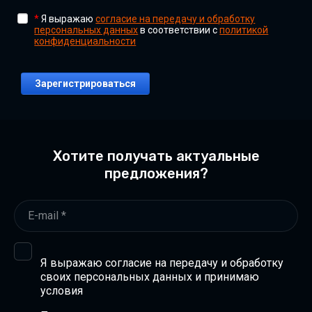
*
Я выражаю
согласие на передачу и обработку
персональных данных
в соответствии с
политикой
конфиденциальности
Хотите получать актуальные
предложения?
Я выражаю согласие на передачу и обработку
своих персональных данных и принимаю
условия