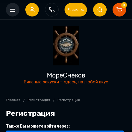
0
Рассылка
МореСнеков
Вяленые закуски – здесь, на любой вкус
Главная
/
Регистрация
/
Регистрация
Регистрация
Также Вы можете войти через: