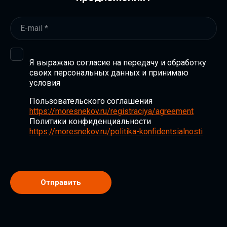
Я выражаю согласие на передачу и обработку
своих персональных данных и принимаю
условия
Пользовательского соглашения
https://moresnekov.ru/registraciya/agreement
Политики конфиденциальности
https://moresnekov.ru/politika-konfidentsialnosti
Отправить